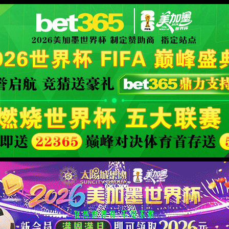
客服热
首页
产品中心
新闻中心